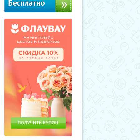
Бесплатно