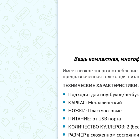
Вещь компактная, многоф
Имеет низкое энергопотребление. 
предназначенная только для пита
ТЕХНИЧЕСКИЕ ХАРАКТЕРИСТИКИ:
Подходит для ноутбуков/нетбуко
КАРКАС: Металлический
НОЖКИ: Пластмассовые
ПИТАНИЕ: от USB порта
КОЛИЧЕСТВО КУЛЛЕРОВ: 2 (бе
РАЗМЕР в сложенном состоянии: 