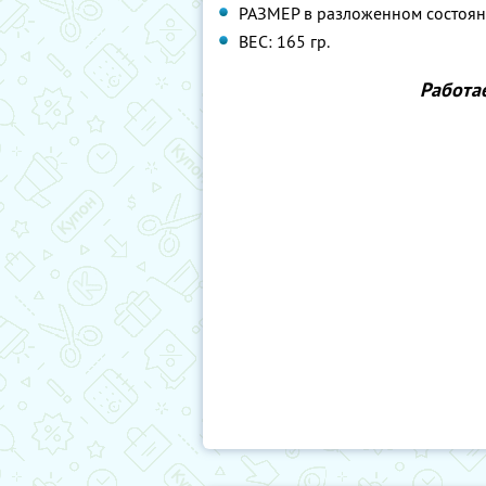
РАЗМЕР в разложенном состояни
ВЕС: 165 гр.
Работа