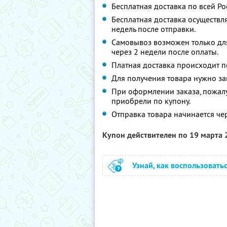
Бесплатная доставка по всей Ро
Бесплатная доставка осуществля
недель после отправки.
Самовывоз возможен только для
через 2 недели после оплаты.
Платная доставка происходит п
Для получения товара нужно з
При оформлении заказа, пожалу
приобрели по купону.
Отправка товара начинается че
Купон действителен по 19 марта
Узнай, как воспользовать