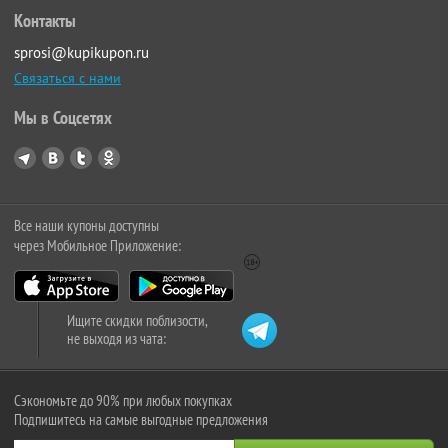
Контакты
sprosi@kupikupon.ru
Связаться с нами
Мы в Соцсетях
Все наши купоны доступны
через Мобильное Приложение:
Ищите скидки поблизости,
не выходя из чата:
Сэкономьте до 90% при любых покупках
Подпишитесь на самые выгодные предложения