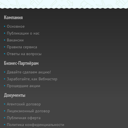
Компания
Основное
Публикации о нас
Вакансии
Правила сервиса
Ответы на вопросы
Бизнес-Партнёрам
Давайте сделаем акцию!
Заработайте, как Вебмастер
Прошедшие акции
Документы
Агентский договор
Лицензионный договор
Публичная оферта
Политика конфиденциальности