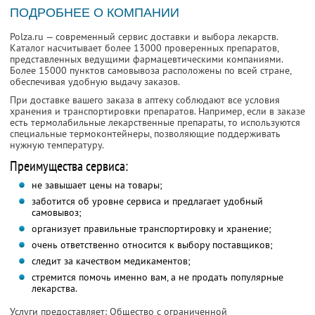
ПОДРОБНЕЕ О КОМПАНИИ
Polza.ru — современный сервис доставки и выбора лекарств.
Каталог насчитывает более 13000 проверенных препаратов,
представленных ведущими фармацевтическими компаниями.
Более 15000 пунктов самовывоза расположены по всей стране,
обеспечивая удобную выдачу заказов.
При доставке вашего заказа в аптеку соблюдают все условия
хранения и транспортировки препаратов. Например, если в заказе
есть термолабильные лекарственные препараты, то используются
специальные термоконтейнеры, позволяющие поддерживать
нужную температуру.
Преимущества сервиса:
не завышает цены на товары;
заботится об уровне сервиса и предлагает удобный
самовывоз;
организует правильные транспортировку и хранение;
очень ответственно относится к выбору поставщиков;
следит за качеством медикаментов;
стремится помочь именно вам, а не продать популярные
лекарства.
Услуги предоставляет: Общество с ограниченной