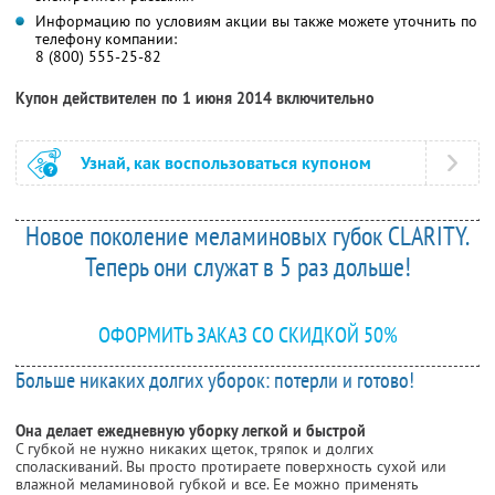
Информацию по условиям акции вы также можете уточнить по
телефону компании:
8 (800) 555-25-82
Купон действителен по 1 июня 2014 включительно
Узнай, как воспользоваться купоном
Новое поколение меламиновых губок CLARITY.
Теперь они служат в 5 раз дольше!
ОФОРМИТЬ ЗАКАЗ СО СКИДКОЙ 50%
Больше никаких долгих уборок: потерли и готово!
Она делает ежедневную уборку легкой и быстрой
С губкой не нужно никаких щеток, тряпок и долгих
споласкиваний. Вы просто протираете поверхность сухой или
влажной меламиновой губкой и все. Ее можно применять