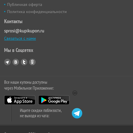
Публичная оферта
Политика конфиденциальности
Контакты
sprosi@kupikupon.ru
Связаться с нами
Мы в Соцсетях
Все наши купоны доступны
через Мобильное Приложение:
Ищите скидки поблизости,
не выходя из чата: