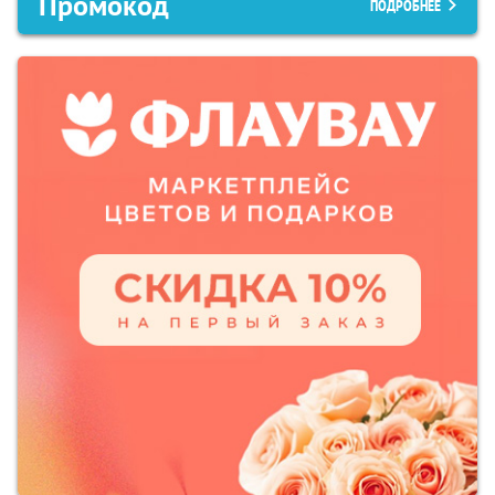
Промокод
ПОДРОБНЕЕ