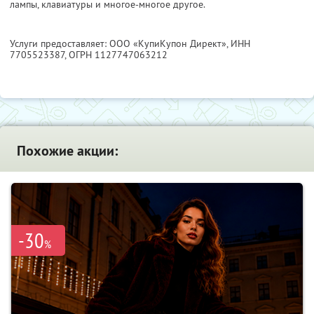
лампы, клавиатуры и многое-многое другое.
Услуги предоставляет: ООО «КупиКупон Директ»,
ИНН
7705523387
, ОГРН 1127747063212
Похожие акции:
-30
%