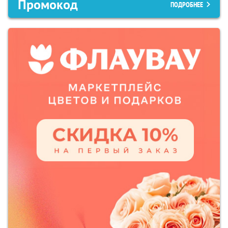
Промокод
ПОДРОБНЕЕ