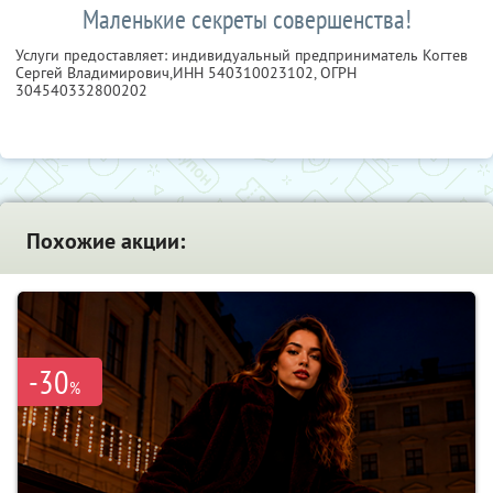
Маленькие секреты совершенства!
Услуги предоставляет: индивидуальный предприниматель Когтев
Сергей Владимирович,
ИНН 540310023102
, ОГРН
304540332800202
Похожие акции:
-30
%