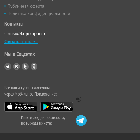
Публичная оферта
Политика конфиденциальности
Контакты
sprosi@kupikupon.ru
Связаться с нами
Мы в Соцсетях
Все наши купоны доступны
через Мобильное Приложение:
Ищите скидки поблизости,
не выходя из чата: