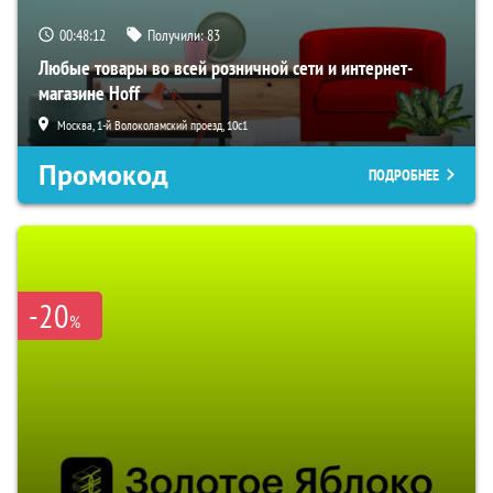
00:48:11
Получили:
83
Любые товары во всей розничной сети и интернет-
магазине Hoff
Москва, 1-й Волоколамский проезд, 10с1
Промокод
ПОДРОБНЕЕ
-20
%