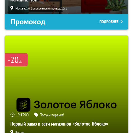
Москва, 1-й Волоколамский проезд, 10с1
Промокод
ПОДРОБНЕЕ
-20
%
19:12:59
Получи первым!
Первый заказ в сети магазинов «Золотое Яблоко»
Россия