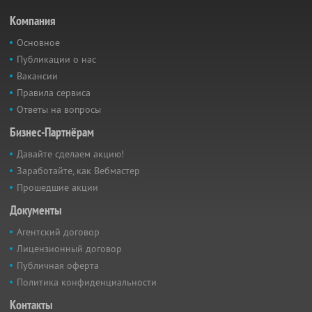
Компания
Основное
Публикации о нас
Вакансии
Правила сервиса
Ответы на вопросы
Бизнес-Партнёрам
Давайте сделаем акцию!
Заработайте, как Вебмастер
Прошедшие акции
Документы
Агентский договор
Лицензионный договор
Публичная оферта
Политика конфиденциальности
Контакты