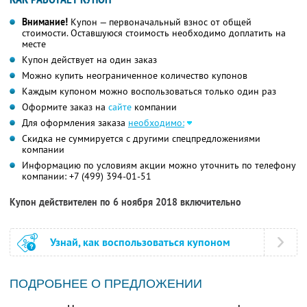
Внимание!
Купон — первоначальный взнос от общей
стоимости. Оставшуюся стоимость необходимо доплатить на
месте
Купон действует на один заказ
Можно купить неограниченное количество купонов
Каждым купоном можно воспользоваться только один раз
Оформите заказ на
сайте
компании
Для оформления заказа
необходимо:
Скидка не суммируется с другими спецпредложениями
компании
Информацию по условиям акции можно уточнить по телефону
компании:
+7 (499) 394-01-51
Купон действителен по 6 ноября 2018 включительно
Узнай, как воспользоваться купоном
ПОДРОБНЕЕ О ПРЕДЛОЖЕНИИ