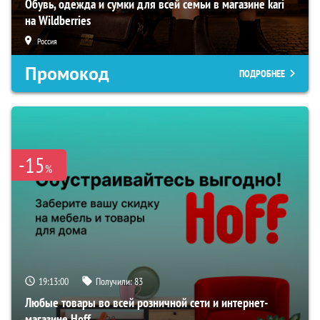
Обувь, одежда и сумки для всей семьи в магазине kari
на Wildberries
Россия
Промокод
ПОДРОБНЕЕ
-15
%
19:12:59
Получили:
83
Любые товары во всей розничной сети и интернет-
магазине Hoff