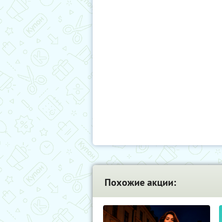
Похожие акции: