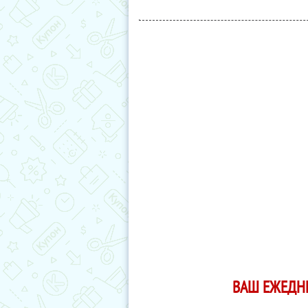
ВАШ ЕЖЕДН