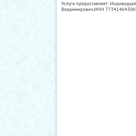
Услуги предоставляет: Индивиду
Владимирович,
ИНН 77341464306