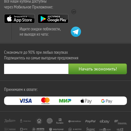
Все наши купоны доступны
через Мобильное Приложение:
Ищите скидки поблизости,
не выходя из чата:
Сэкономьте до 90% при любых покупках
Подпишитесь на самые выгодные предложения
Принимаем к оплате: