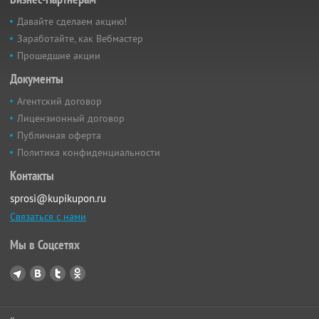
Давайте сделаем акцию!
Заработайте, как Вебмастер
Прошедшие акции
Документы
Агентский договор
Лицензионный договор
Публичная оферта
Политика конфиденциальности
Контакты
sprosi@kupikupon.ru
Связаться с нами
Мы в Соцсетях