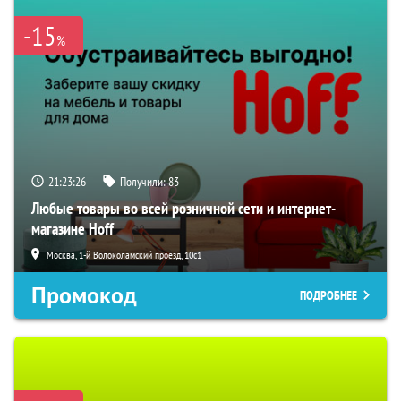
-15
%
21:23:25
Получили:
83
Любые товары во всей розничной сети и интернет-
магазине Hoff
Москва, 1-й Волоколамский проезд, 10с1
Промокод
ПОДРОБНЕЕ