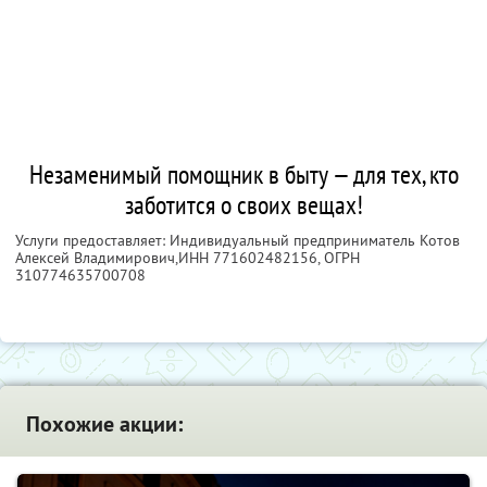
Незаменимый помощник в быту — для тех, кто
заботится о своих вещах!
Услуги предоставляет: Индивидуальный предприниматель Котов
Алексей Владимирович,
ИНН 771602482156
, ОГРН
310774635700708
Похожие акции: