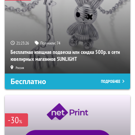
21:23:25
Получили:
74
Бесплатная изящная подвеска или скидка 500р. в сети
ювелирных магазинов SUNLIGHT
Россия
Бесплатно
ПОДРОБНЕЕ
-30
%