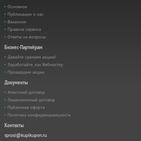
Основное
Публикации о нас
Вакансии
Правила сервиса
Ответы на вопросы
Бизнес-Партнёрам
Давайте сделаем акцию!
Заработайте, как Вебмастер
Прошедшие акции
Документы
Агентский договор
Лицензионный договор
Публичная оферта
Политика конфиденциальности
Контакты
sprosi@kupikupon.ru