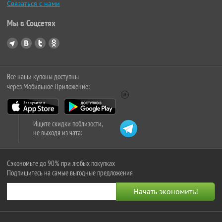
Связаться с нами
Мы в Соцсетях
Все наши купоны доступны
через Мобильное Приложение:
Ищите скидки поблизости,
не выходя из чата:
Сэкономьте до 90% при любых покупках
Подпишитесь на самые выгодные предложения