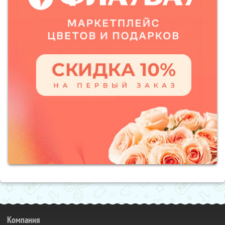
Компания