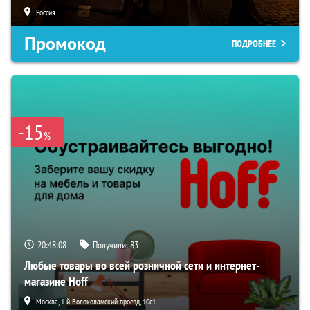
Россия
Промокод
ПОДРОБНЕЕ
-15
%
20:48:08
Получили:
83
Любые товары во всей розничной сети и интернет-
магазине Hoff
Москва, 1-й Волоколамский проезд, 10с1