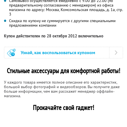
Самовывоз осуществляется ежедневно с 9.00 до 22.00 (по
предварительному согласованию с менеджером) из офиса
магазина по адресу: Москва, Комсомольская площадь, д. 1а, стр.
3
Скидка по купону не суммируется с другими специальными
предложениями компании
Купон действителен по 28 октября 2012 включительно
Узнай, как воспользоваться купоном
Стильные аксессуары для комфортной работы!
У каждого товара имеется полное описание его характеристик,
большой выбор фотографий и видеообзоров. Вы получите даже
больше информации, чем вам расскажет менеджер оффлайн-
магазина.
Прокачайте свой гаджет!