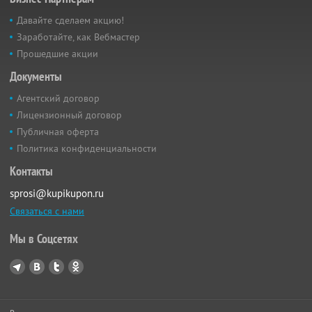
Давайте сделаем акцию!
Заработайте, как Вебмастер
Прошедшие акции
Документы
Агентский договор
Лицензионный договор
Публичная оферта
Политика конфиденциальности
Контакты
sprosi@kupikupon.ru
Связаться с нами
Мы в Соцсетях