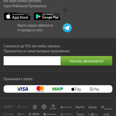
Все наши купоны доступны
через Мобильное Приложение:
Ищите скидки поблизости,
не выходя из чата:
Сэкономьте до 90% при любых покупках
Подпишитесь на самые выгодные предложения
Принимаем к оплате: