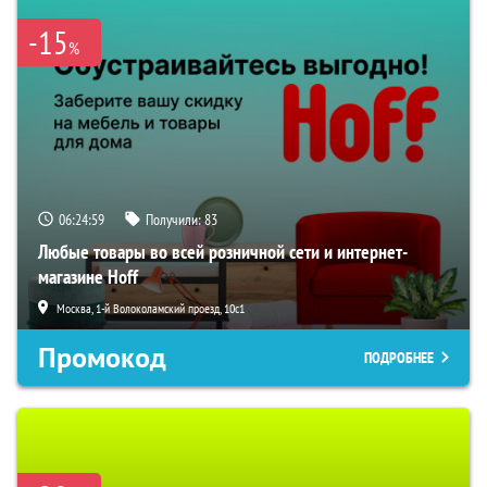
-15
%
06:24:58
Получили:
83
Любые товары во всей розничной сети и интернет-
магазине Hoff
Москва, 1-й Волоколамский проезд, 10с1
Промокод
ПОДРОБНЕЕ