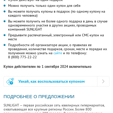
Можно получить только один купон для себя
Вы можете получать купоны в подарок (по одному купону на
каждого человека)
Вы можете получить не более одного подарка в день в случае
одновременного участия в других акциях, проводимых
компанией SUNLIGHT
Предъявите распечатанный, электронный или СМС-купон на
месте
Подробности об организаторе акции, о правилах ее
проведения, количестве подарков, сроках, месте и порядке их
получения можно узнать на
сайте
и по телефону:
8 (800) 775-22-22
Купон действителен по 1 сентября 2024 включительно
Узнай, как воспользоваться купоном
ПОДРОБНЕЕ О ПРЕДЛОЖЕНИИ
SUNLIGHT — первая российская сеть ювелирных гипермаркетов,
охватывающая все крупные регионы России. Более 800