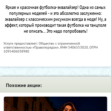
Яркая и красочная футболка-эквалайзер! Одна из самых
популярных моделей - и это абсолютно заслуженно:
эквалайзер с классическим рисунком всегда в моде! Ну, а
эффект, который производит такая футболка на танцполе
не описать... Это надо попробовать!
Услуги предоставляет: Общество с ограниченной
ответственностью «Правопорядок»,
ИНН 5406553020
, ОГРН
1095406038980
Похожие акции: