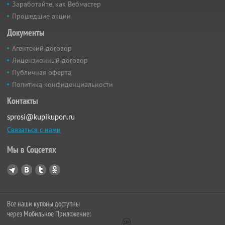
Заработайте, как Вебмастер
Прошедшие акции
Документы
Агентский договор
Лицензионный договор
Публичная оферта
Политика конфиденциальности
Контакты
sprosi@kupikupon.ru
Связаться с нами
Мы в Соцсетях
Все наши купоны доступны
через Мобильное Приложение: