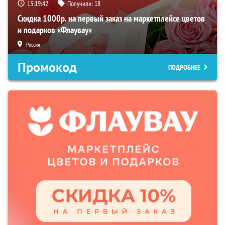
13:19:41
Получили:
18
Скидка 1000р. на первый заказ на маркетплейсе цветов
и подарков «Флаувау»
Россия
Промокод
ПОДРОБНЕЕ