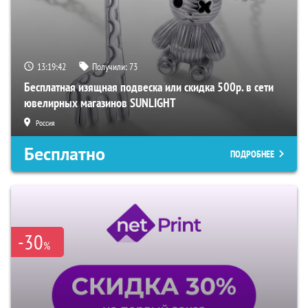
13:19:41
Получили:
73
Бесплатная изящная подвеска или скидка 500р. в сети
ювелирных магазинов SUNLIGHT
Россия
Бесплатно
ПОДРОБНЕЕ
-30
%