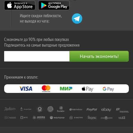
Ищите скидки поблизости,
не выходя из чата:
Сэкономьте до 90% при любых покупках
Подпишитесь на самые выгодные предложения
Принимаем к оплате: