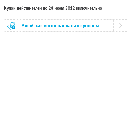
Купон действителен по 28 июня 2012 включительно
Узнай, как воспользоваться купоном