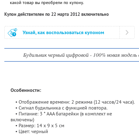
какой товар вы преобрели по купону.
Купон действителен по 22 марта 2012 включительно
Узнай, как воспользоваться купоном
Будильник черный цифровой - 100% новая модель 
Особенности:
• Отображение времени: 2 режима (12 часов/24 часа).
• Сигнал будильника с функцией повтора.
• Питание: 3 * AAA батарейки (в комплект не
включены)
• Размер: 14 х 9 х 5 см
• Цвет: черный