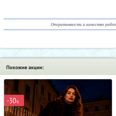
Оперативность и качество рабо
Похожие акции:
-30
%