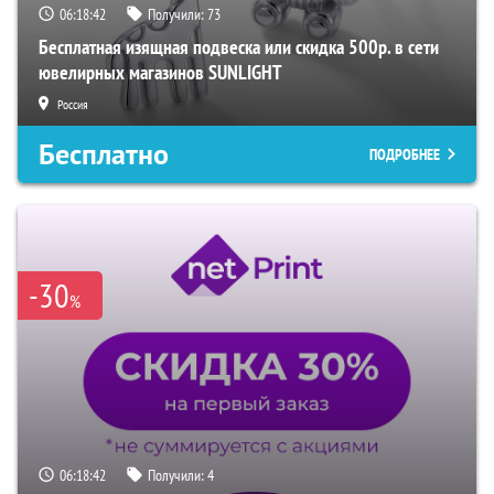
06:18:40
Получили:
73
Бесплатная изящная подвеска или скидка 500р. в сети
ювелирных магазинов SUNLIGHT
Россия
Бесплатно
ПОДРОБНЕЕ
-30
%
06:18:40
Получили:
4