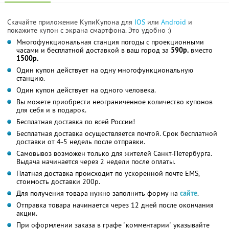
Скачайте приложение КупиКупона для
IOS
или
Android
и
покажите купон с экрана смартфона. Это удобно :)
Многофункциональная станция погоды с проекционными
часами и бесплатной доставкой в ваш город за
590р.
вместо
1500р.
Один купон действует на одну многофункциональную
станцию.
Один купон действует на одного человека.
Вы можете приобрести неограниченное количество купонов
для себя и в подарок.
Бесплатная доставка по всей России!
Бесплатная доставка осуществляется почтой. Срок бесплатной
доставки от 4-5 недель после отправки.
Самовывоз возможен только для жителей Санкт-Петербурга.
Выдача начинается через 2 недели после оплаты.
Платная доставка происходит по ускоренной почте EMS,
стоимость доставки 200р.
Для получения товара нужно заполнить форму на
сайте
.
Отправка товара начинается через 12 дней после окончания
акции.
При оформлении заказа в графе "комментарии" указывайте