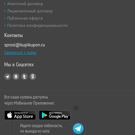
Агентский договор
Лицензионный договор
Публичная оферта
Политика конфиденциальности
Контакты
sprosi@kupikupon.ru
Связаться с нами
Мы в Соцсетях
Все наши купоны доступны
через Мобильное Приложение:
Ищите скидки поблизости,
не выходя из чата: