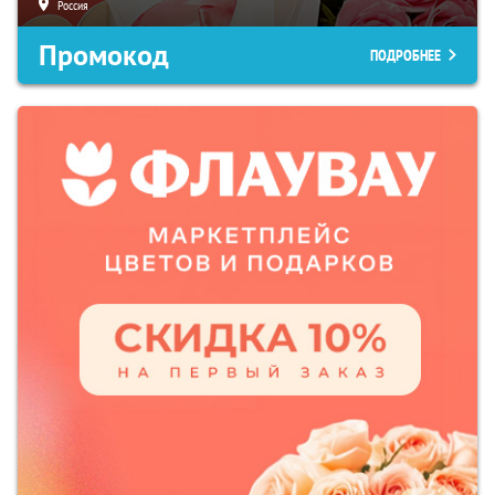
Россия
Промокод
ПОДРОБНЕЕ