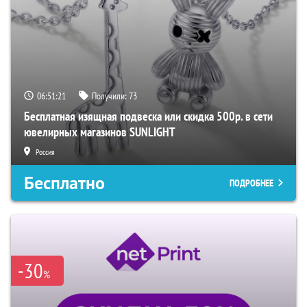
06:51:20
Получили:
73
Бесплатная изящная подвеска или скидка 500р. в сети
ювелирных магазинов SUNLIGHT
Россия
Бесплатно
ПОДРОБНЕЕ
-30
%