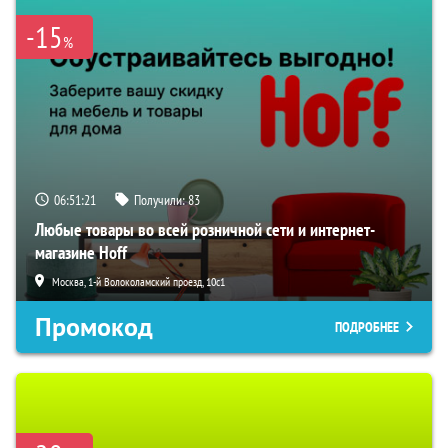
-15
%
06:51:20
Получили:
83
Любые товары во всей розничной сети и интернет-
магазине Hoff
Москва, 1-й Волоколамский проезд, 10с1
Промокод
ПОДРОБНЕЕ