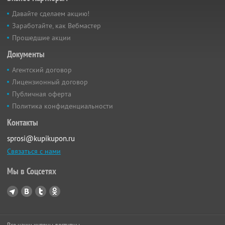
Давайте сделаем акцию!
Заработайте, как Вебмастер
Прошедшие акции
Документы
Агентский договор
Лицензионный договор
Публичная оферта
Политика конфиденциальности
Контакты
sprosi@kupikupon.ru
Связаться с нами
Мы в Соцсетях