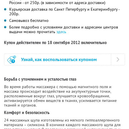
России - от 250р. (в зависимости от адреса доставки)
Курьерская доставка по Санкт Петербургу и Екатеринбургу -
200р.
Самовывоз бесплатно
Более подробно с условиями доставки и адресами центров
выдачи можно прочитать
здесь
Купон действителен по 18 сентября 2012 включительно
Узнай, как воспользоваться купоном
Борьба с утомлением и усталостью глаз
Во время работы массажера с помощью магнитного поля и
массажа происходит воздействие на акупунктурные точки,
расположенные вокруг глаз, улучшается кровообращение,
активизируется обмен веществ в тканях, усиливается питание
тканей и органов.
Комфорт и безопасность
24 массажных щупа изготовлены из мягкого гиппоаллергенного
материала – силикона. В кончике каждого массажного щупа для