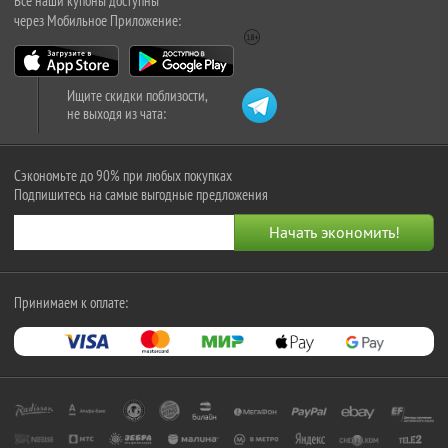
Все наши купоны доступны
через Мобильное Приложение:
Ищите скидки поблизости,
не выходя из чата:
Сэкономьте до 90% при любых покупках
Подпишитесь на самые выгодные предложения
Принимаем к оплате: