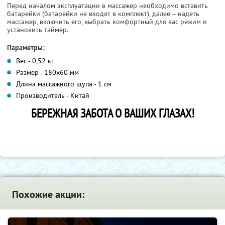
Перед началом эксплуатации в массажер необходимо вставить
батарейки (батарейки не входят в комплект), далее – надеть
массажер, включить его, выбрать комфортный для вас режим и
установить таймер.
Параметры:
Вес - 0,52 кг
Размер - 180x60 мм
Длина массажного щупа - 1 см
Производитель - Китай
БЕРЕЖНАЯ ЗАБОТА О ВАШИХ ГЛАЗАХ!
Похожие акции: