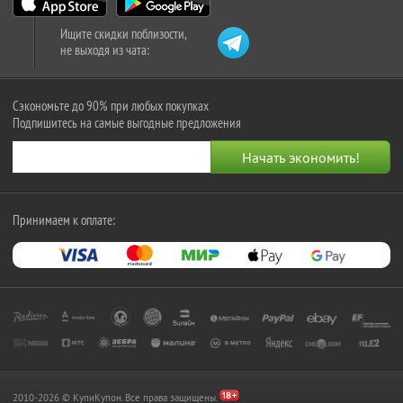
Ищите скидки поблизости,
не выходя из чата:
Сэкономьте до 90% при любых покупках
Подпишитесь на самые выгодные предложения
Принимаем к оплате:
2010-2026 © КупиКупон. Все права защищены.