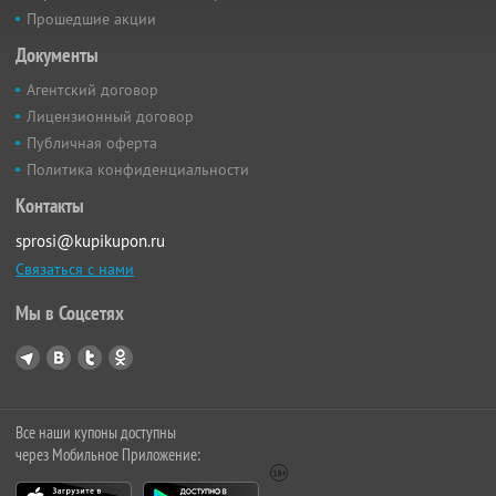
Прошедшие акции
Документы
Агентский договор
Лицензионный договор
Публичная оферта
Политика конфиденциальности
Контакты
sprosi@kupikupon.ru
Связаться с нами
Мы в Соцсетях
Все наши купоны доступны
через Мобильное Приложение: