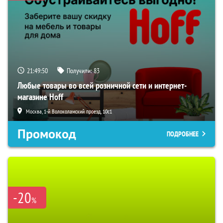
21:49:49
Получили:
83
Любые товары во всей розничной сети и интернет-
магазине Hoff
Москва, 1-й Волоколамский проезд, 10с1
Промокод
ПОДРОБНЕЕ
-20
%