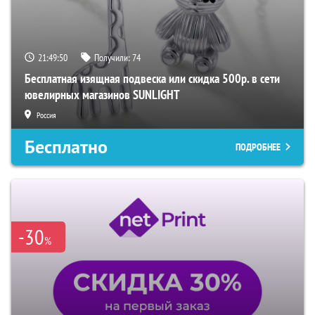
21:49:49
Получили:
74
Бесплатная изящная подвеска или скидка 500р. в сети
ювелирных магазинов SUNLIGHT
Россия
Бесплатно
ПОДРОБНЕЕ
-30
%