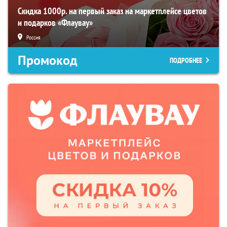
Скидка 1000р. на первый заказ на маркетплейсе цветов
и подарков «Флаувау»
Россия
Промокод
ПОДРОБНЕЕ