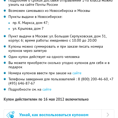
Подробнее о сроках доставки отправлений 1-го класса можно
узнать на сайте Почты России
Возможен самовывоз из Новосибирска и Москвы
Пункты выдачи в Новосибирске:
пр. К. Маркса, дом 47;
ул. Крылова, дом 7
Пункт выдачи в Москве: ул. Большая Серпуховская, дом 31,
корпус 6; время работы: ежедневно с 10.00 до 20.00
Купоны можно суммировать и при заказе писать номера
купонов через запятую
Один купон действует на одного человека
Вы можете приобрести сколько угодно купонов для себя и в
подарок
Номера купонов ввести при заказе на
сайте
Телефоны заведения для пользователей : 8 (800) 200-46-60, +7
(495) 646-87-67
Подробности см. на
сайте
Купон действителен по 16 мая 2012 включительно
Узнай, как воспользоваться купоном