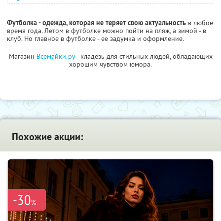
Футболка - одежда, которая не теряет свою актуальность
в любое
время года. Летом в футболке можно пойти на пляж, а зимой - в
клуб. Но главное в футболке - ее задумка и оформление.
Магазин
Всемайки.ру
- кладезь для стильных людей, обладающих
хорошим чувством юмора.
Похожие акции:
-30
%