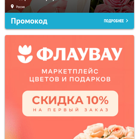
Россия
Промокод
ПОДРОБНЕЕ