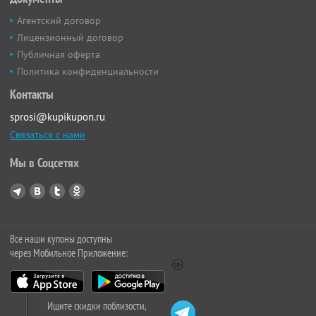
Агентский договор
Лицензионный договор
Публичная оферта
Политика конфиденциальности
Контакты
sprosi@kupikupon.ru
Связаться с нами
Мы в Соцсетях
Все наши купоны доступны
через Мобильное Приложение:
Ищите скидки поблизости,