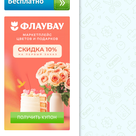
Бесплатно