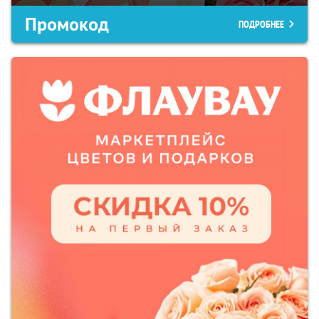
Промокод
ПОДРОБНЕЕ