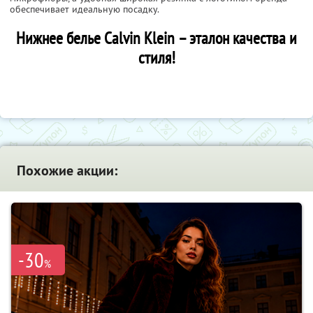
обеспечивает идеальную посадку.
Нижнее белье Calvin Klein – эталон качества и
стиля!
Похожие акции:
-30
%