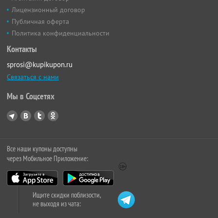
Лицензионный договор
Публичная оферта
Политика конфиденциальности
Контакты
sprosi@kupikupon.ru
Связаться с нами
Мы в Соцсетях
Все наши купоны доступны
через Мобильное Приложение:
Ищите скидки поблизости,
не выходя из чата: