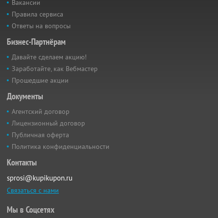
Вакансии
Правила сервиса
Ответы на вопросы
Бизнес-Партнёрам
Давайте сделаем акцию!
Заработайте, как Вебмастер
Прошедшие акции
Документы
Агентский договор
Лицензионный договор
Публичная оферта
Политика конфиденциальности
Контакты
sprosi@kupikupon.ru
Связаться с нами
Мы в Соцсетях