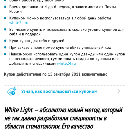
Время доставки от 4 до 6 недель, в зависимости от Почты
России
Купоном можно воспользоваться в любой день работы
white24.ru
Вы можете купить и использовать сколько угодно купонов для
себя и в подарок.
Купи купон для себя и друзей!
При заказе в поле номер купона вбить уникальный код
Невозможно использовать один купон дважды или один купон
на несколько человек, суммировать скидки по купонам или
добавлять к спецскидкам
white24.ru
Купон действителен по 15 сентября 2011 включительно
Узнай, как воспользоваться купоном
White Light — абсолютно новый метод, который
не так давно разработали специалисты в
области стоматологии. Его качество