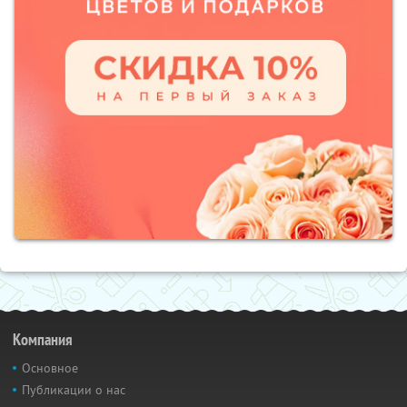
Компания
Основное
Публикации о нас