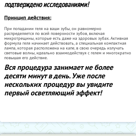
подтверждено исследованиями!
Принцип действия:
При попадании геля на ваши зубы, он равномерно
распределяется по всей поверхности зубов, включая
микротрещины, которые есть даже на здоровых зубах. Активная
формула геля начинает действовать, а специальная компактная
лампа, которая расположена на капе, в свою очередь излучать
световые волны, идеально взаимодействуя с гелем и многократно
повышая его действие.
Вся процедура занимает не более
десяти минут в день. Уже после
нескольких процедур вы увидите
первый осветляющий эффект!