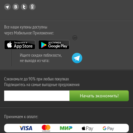
Все наши купоны доступны
через Мобильное Приложение:
Ищите скидки поблизости,
не выходя из чата:
Сэкономьте до 90% при любых покупках
Подпишитесь на самые выгодные предложения
Принимаем к оплате: