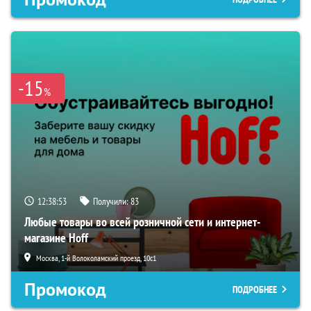
-15
%
12:38:52
Получили:
83
Любые товары во всей розничной сети и интернет-
магазине Hoff
Москва, 1-й Волоколамский проезд, 10с1
Промокод
ПОДРОБНЕЕ