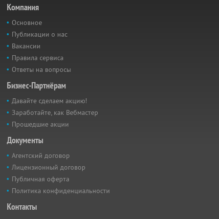
Компания
Основное
Публикации о нас
Вакансии
Правила сервиса
Ответы на вопросы
Бизнес-Партнёрам
Давайте сделаем акцию!
Заработайте, как Вебмастер
Прошедшие акции
Документы
Агентский договор
Лицензионный договор
Публичная оферта
Политика конфиденциальности
Контакты