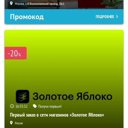
Москва, 1-й Волоколамский проезд, 10с1
Промокод
ПОДРОБНЕЕ
-20
%
16:55:51
Получи первым!
Первый заказ в сети магазинов «Золотое Яблоко»
Россия