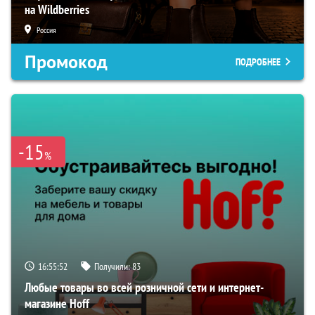
на Wildberries
Россия
Промокод
ПОДРОБНЕЕ
-15
%
16:55:51
Получили:
83
Любые товары во всей розничной сети и интернет-
магазине Hoff