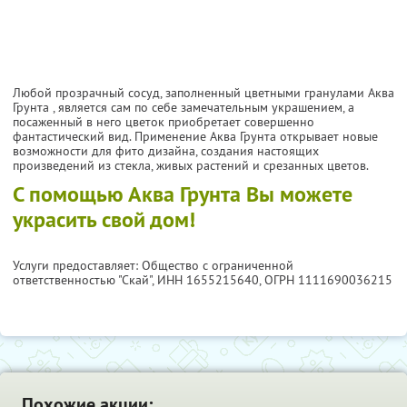
Любой прозрачный сосуд, заполненный цветными гранулами Аква
Грунта , является сам по себе замечательным украшением, а
посаженный в него цветок приобретает совершенно
фантастический вид. Применение Аква Грунта открывает новые
возможности для фито дизайна, создания настоящих
произведений из стекла, живых растений и срезанных цветов.
С помощью Аква Грунта Вы можете
украсить свой дом!
Услуги предоставляет: Общество с ограниченной
ответственностью "Скай",
ИНН 1655215640
, ОГРН 1111690036215
Похожие акции: