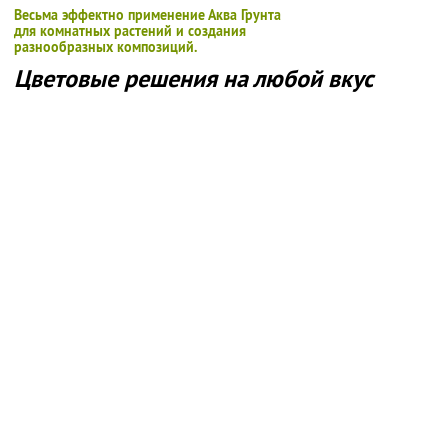
Весьма эффектно применение Аква Грунта
для комнатных растений и создания
разнообразных композиций.
Цветовые решения на любой вкус