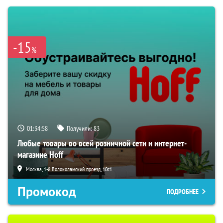
-15
%
01:34:57
Получили:
83
Любые товары во всей розничной сети и интернет-
магазине Hoff
Москва, 1-й Волоколамский проезд, 10с1
Промокод
ПОДРОБНЕЕ