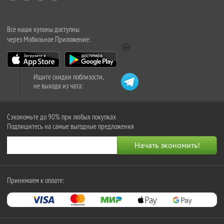
Все наши купоны доступны
через Мобильное Приложение:
Ищите скидки поблизости,
не выходя из чата:
Сэкономьте до 90% при любых покупках
Подпишитесь на самые выгодные предложения
Принимаем к оплате: