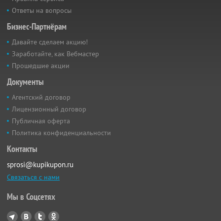
Ответы на вопросы
Бизнес-Партнёрам
Давайте сделаем акцию!
Заработайте, как Вебмастер
Прошедшие акции
Документы
Агентский договор
Лицензионный договор
Публичная оферта
Политика конфиденциальности
Контакты
sprosi@kupikupon.ru
Связаться с нами
Мы в Соцсетях