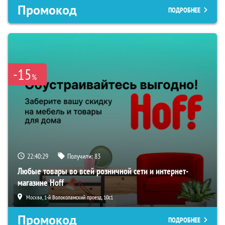
Промокод
ПОДРОБНЕЕ
-15
%
22:40:27
Получили:
83
Любые товары во всей розничной сети и интернет-
магазине Hoff
Москва, 1-й Волоколамский проезд, 10с1
Промокод
ПОДРОБНЕЕ