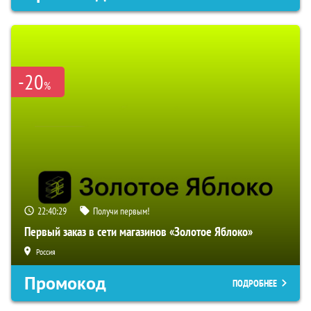
-20
%
22:40:27
Получи первым!
Первый заказ в сети магазинов «Золотое Яблоко»
Россия
Промокод
ПОДРОБНЕЕ