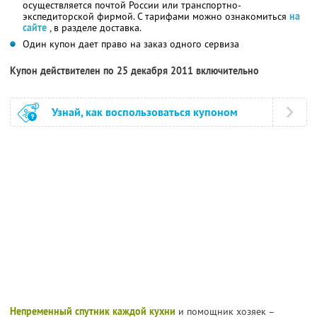
осуществляется почтой России или транспортно-
экспедиторской фирмой. С тарифами можно ознакомиться
на
сайте
, в разделе доставка.
Один купон дает право на заказ одного сервиза
Купон действителен по 25 декабря 2011 включительно
Узнай, как воспользоваться купоном
Непременный спутник каждой кухни
и помощник хозяек –