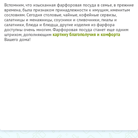
Вспомним, что изысканная фарфоровая посуда в семье, в прежние
времена, была признаком принадлежности к имущим, именитым
сословиям. Сегодня столовые, чайные, кофейные сервизы,
салатницы и менажницы, соусники и сливочники, пиалы и
салатники, блюда и блюдца, другие изделия из фарфора
доступны очень многим. Фарфоровая посуда станет еще одним
штрихом, дополняющим
картину благополучия и комфорта
Вашего дома!