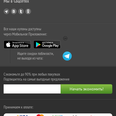
Мы в Соцсетях
Все наши купоны доступны
через Мобильное Приложение:
Ищите скидки поблизости,
не выходя из чата:
Сэкономьте до 90% при любых покупках
Подпишитесь на самые выгодные предложения
Принимаем к оплате: