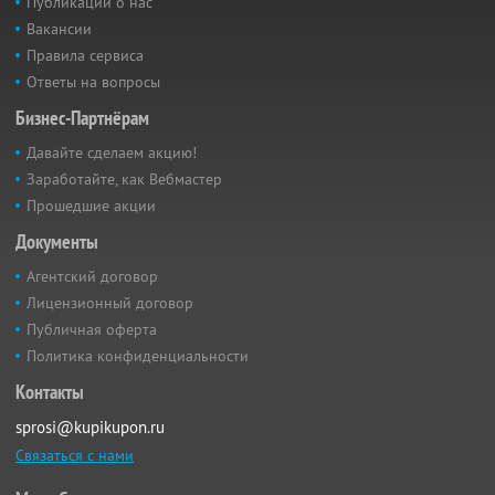
Публикации о нас
Вакансии
Правила сервиса
Ответы на вопросы
Бизнес-Партнёрам
Давайте сделаем акцию!
Заработайте, как Вебмастер
Прошедшие акции
Документы
Агентский договор
Лицензионный договор
Публичная оферта
Политика конфиденциальности
Контакты
sprosi@kupikupon.ru
Связаться с нами