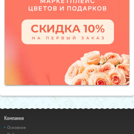
Компания
Основное