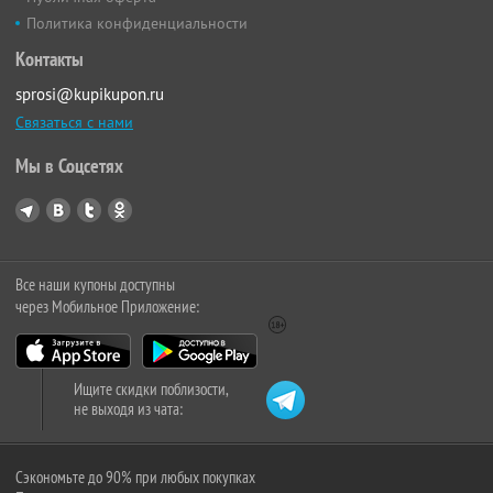
Политика конфиденциальности
Контакты
sprosi@kupikupon.ru
Связаться с нами
Мы в Соцсетях
Все наши купоны доступны
через Мобильное Приложение:
Ищите скидки поблизости,
не выходя из чата:
Сэкономьте до 90% при любых покупках