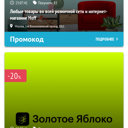
23:07:40
Получили:
83
Любые товары во всей розничной сети и интернет-
магазине Hoff
Москва, 1-й Волоколамский проезд, 10с1
Промокод
ПОДРОБНЕЕ
-20
%