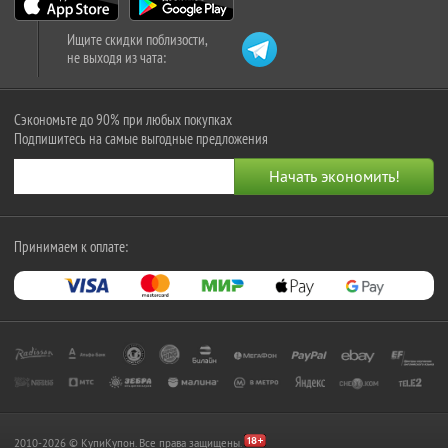
Ищите скидки поблизости,
не выходя из чата:
Сэкономьте до 90% при любых покупках
Подпишитесь на самые выгодные предложения
Принимаем к оплате:
2010-2026 © КупиКупон. Все права защищены.