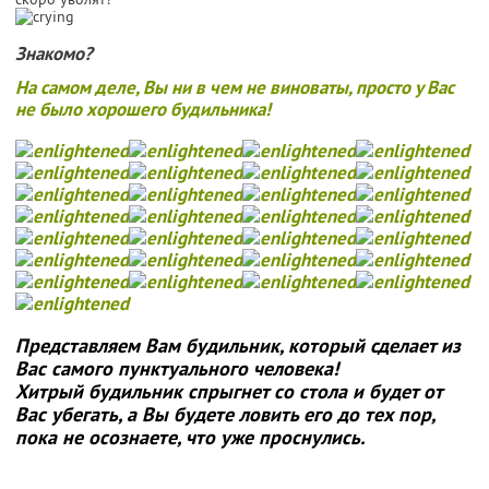
Знакомо?
На самом деле, Вы ни в чем не виноваты, просто у Вас
не было хорошего будильника!
Представляем Вам будильник, который сделает из
Вас самого пунктуального человека!
Хитрый будильник спрыгнет со стола и будет от
Вас убегать, а Вы будете ловить его до тех пор,
пока не осознаете, что уже проснулись.