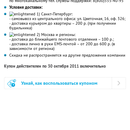
по многоканальному тел. службы поддержки: 8(800)555-40-95
Условия доставки:
1) Санкт-Петербург:
- самовывоз из центрального офиса: ул. Цветочная, 16, оф. 326;
- доставка курьером до квартиры – 200 р. (при получении
будильника)
2) Москва и регионы:
- доставка до ближайшего почтового отделения – 100 р.;
- доставка лично в руки EMS-почтой – от 200 до 600 р. (в
зависимости от региона)
Скидка не распространяется на другие предложения компании
Купон действителен по 30 октября 2011 включительно
Узнай, как воспользоваться купоном