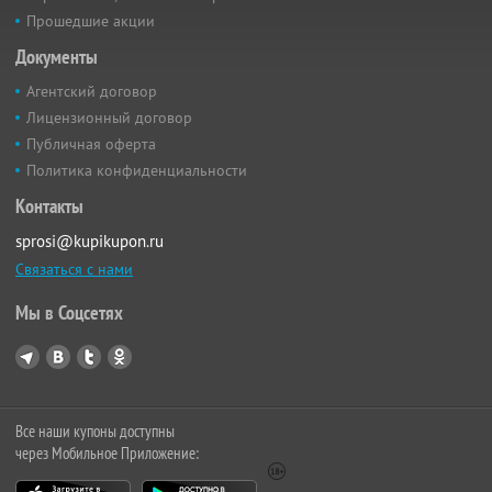
Прошедшие акции
Документы
Агентский договор
Лицензионный договор
Публичная оферта
Политика конфиденциальности
Контакты
sprosi@kupikupon.ru
Связаться с нами
Мы в Соцсетях
Все наши купоны доступны
через Мобильное Приложение: