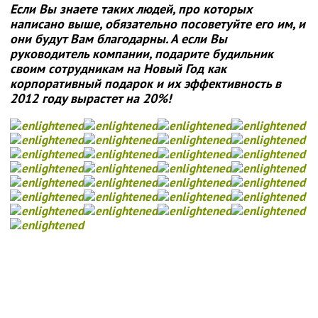
Если Вы знаете таких людей, про которых
написано выше, обязательно посоветуйте его им, и
они будут Вам благодарны. А если Вы
руководитель компании, подарите будильник
своим сотрудникам на Новый Год как
корпоративный подарок и их эффективность в
2012 году вырастет на 20%!