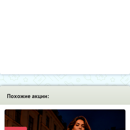
Похожие акции: