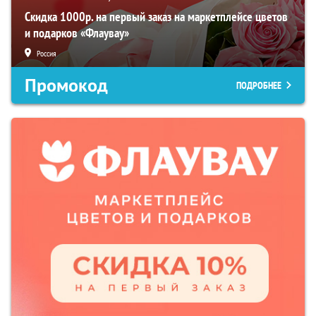
Скидка 1000р. на первый заказ на маркетплейсе цветов
и подарков «Флаувау»
Россия
Промокод
ПОДРОБНЕЕ