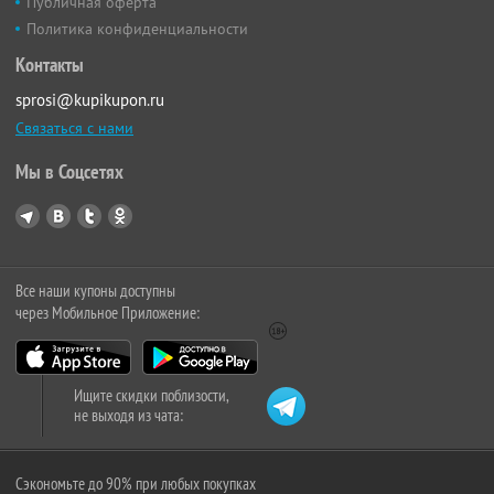
Публичная оферта
Политика конфиденциальности
Контакты
sprosi@kupikupon.ru
Связаться с нами
Мы в Соцсетях
Все наши купоны доступны
через Мобильное Приложение:
Ищите скидки поблизости,
не выходя из чата:
Сэкономьте до 90% при любых покупках