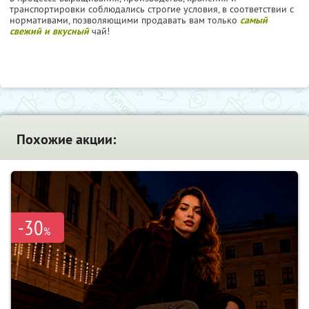
транспортировки соблюдались строгие условия, в соответствии с
нормативами, позволяющими продавать вам только
самый
свежий и вкусный
чай!
Похожие акции:
-30
%