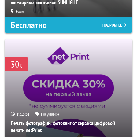
ювелирных магазинов SUNLIGHT
Россия
Бесплатно
ПОДРОБНЕЕ
-30
%
19:15:30
Получили:
4
Печать фотографий, фотокниг от сервиса цифровой
печати netPrint