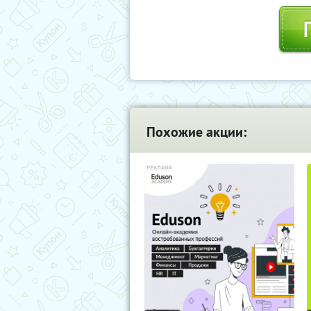
Похожие акции: