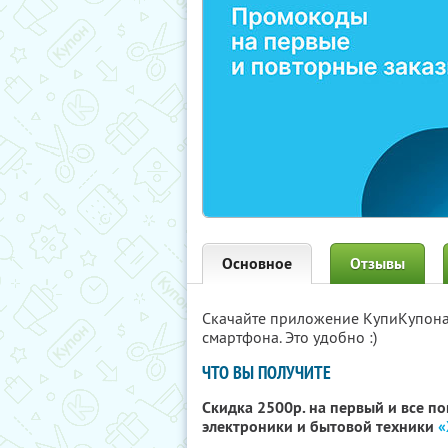
Основное
Отзывы
Скачайте приложение КупиКупон
смартфона. Это удобно :)
ЧТО ВЫ ПОЛУЧИТЕ
Скидка 2500р. на первый и все п
электроники и бытовой техники
«