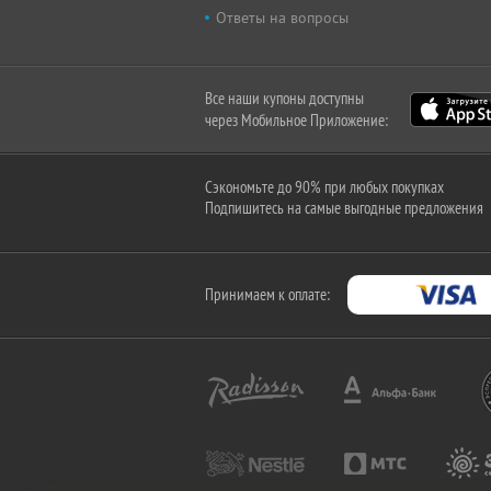
Ответы на вопросы
Все наши купоны доступны
через Мобильное Приложение:
Сэкономьте до 90% при любых покупках
Подпишитесь на самые выгодные предложения
Принимаем к оплате: