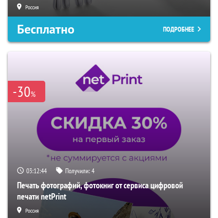
Россия
Бесплатно
ПОДРОБНЕЕ
-30
%
03:12:44
Получили:
4
Печать фотографий, фотокниг от сервиса цифровой
печати netPrint
Россия