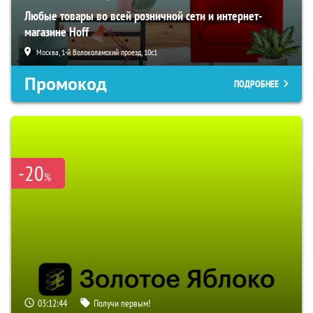
Любые товары во всей розничной сети и интернет-
магазине Hoff
Москва, 1-й Волоколамский проезд, 10с1
Промокод
ПОДРОБНЕЕ
-20
%
03:12:44
Получи первым!