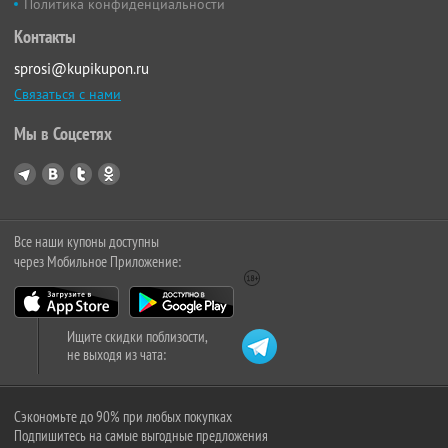
Политика конфиденциальности
Контакты
sprosi@kupikupon.ru
Связаться с нами
Мы в Соцсетях
Все наши купоны доступны
через Мобильное Приложение:
Ищите скидки поблизости,
не выходя из чата:
Сэкономьте до 90% при любых покупках
Подпишитесь на самые выгодные предложения