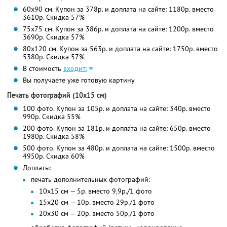
60х90 см. Купон за 378р. и доплата на сайте: 1180р. вместо
3610р. Скидка 57%
75х75 см. Купон за 386р. и доплата на сайте: 1200р. вместо
3690р. Скидка 57%
80х120 см. Купон за 563р. и доплата на сайте: 1750р. вместо
5380р. Скидка 57%
В стоимость
входит:
Вы получаете уже готовую картину
Печать фотографий (10х15 см)
100 фото. Купон за 105р. и доплата на сайте: 340р. вместо
990р. Скидка 55%
200 фото. Купон за 181р. и доплата на сайте: 650р. вместо
1980р. Скидка 58%
500 фото. Купон за 480р. и доплата на сайте: 1500р. вместо
4950р. Скидка 60%
Доплаты:
печать дополнительных фотографий:
10х15 см — 5р. вместо 9,9р./1 фото
15х20 см — 10р. вместо 29р./1 фото
20х30 см — 20р. вместо 50р./1 фото