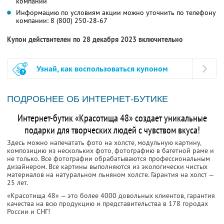
компании
Информацию по условиям акции можно уточнить по телефону
компании:
8 (800) 250-28-67
Купон действителен по 28 декабря 2023 включительно
Узнай, как воспользоваться купоном
ПОДРОБНЕЕ ОБ ИНТЕРНЕТ-БУТИКЕ
Интернет-бутик «Красотища 48» создает уникальные
подарки для творческих людей с чувством вкуса!
Здесь можно напечатать фото на холсте, модульную картину,
композицию из нескольких фото, фотографию в багетной раме и
не только. Все фотографии обрабатываются профессиональным
дизайнером. Все картины выполняются из экологически чистых
материалов на натуральном льняном холсте. Гарантия на холст —
25 лет.
«Красотища 48» — это более 4000 довольных клиентов, гарантия
качества на всю продукцию и представительства в 178 городах
России и СНГ!