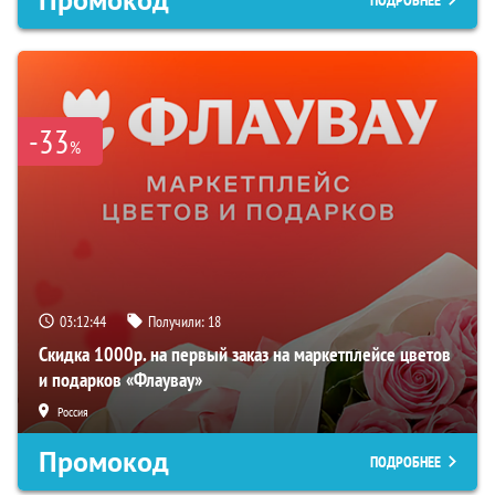
Промокод
ПОДРОБНЕЕ
-33
%
03:12:44
Получили:
18
Скидка 1000р. на первый заказ на маркетплейсе цветов
и подарков «Флаувау»
Россия
Промокод
ПОДРОБНЕЕ