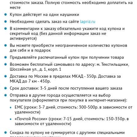
стоимости заказа. Полную стоимость необходимо доплатить на
месте
Купон действует на одни наушники
Необходимо сделать заказ на сайте
lapriz.ru
В комментарии к заказу обязательно укажите код купона и
секретный код (без данной информации заказ не
активируется)
Вы можете приобрести неограниченное количество купонов
для себя и в подарок
Предъявляйте распечатанный купон при получении товара
Возможен бесплатный самовывоз по адресу: м. Текстильщики,
Шоссейная ул., д. 1, корп. 1
Доставка по Москве в пределах МКАД - 350р. Доставка за
МКАД до 7 км - 450р.
Срок доставки: 3-5 дней после поступления вашего заказа
Отправка в другие города осуществляется на выбор
покупателя (оформляется при покупке в интернет-магазине):
ЕМС (сроки: 3-7 дней, стоимость: 300-500р. в зависимости от
удаленности)
«Почтой России» (сроки: 7-15 дней, стоимость: 150-350р. в
зависимости от удаленности)
Скидка по купону не суммируется с другими специальными