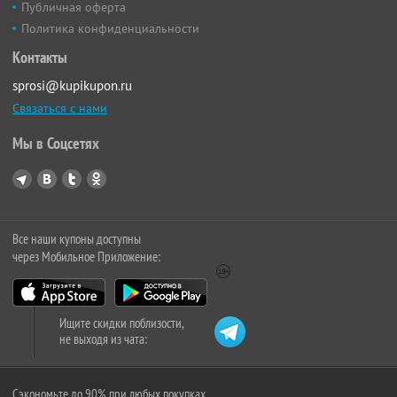
Публичная оферта
Политика конфиденциальности
Контакты
sprosi@kupikupon.ru
Связаться с нами
Мы в Соцсетях
Все наши купоны доступны
через Мобильное Приложение:
Ищите скидки поблизости,
не выходя из чата:
Сэкономьте до 90% при любых покупках