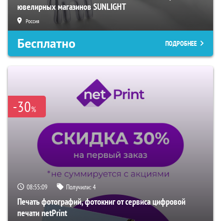
ювелирных магазинов SUNLIGHT
Россия
Бесплатно
ПОДРОБНЕЕ
-30
%
08:55:08
Получили:
4
Печать фотографий, фотокниг от сервиса цифровой
печати netPrint