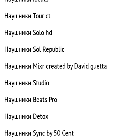
Наушники Tour ct
Наушники Solo hd
Наушники Sol Republic
Наушники Mixr created by David guetta
Наушники Studio
Наушники Beats Pro
Наушники Detox
Наушники Sync by 50 Cent