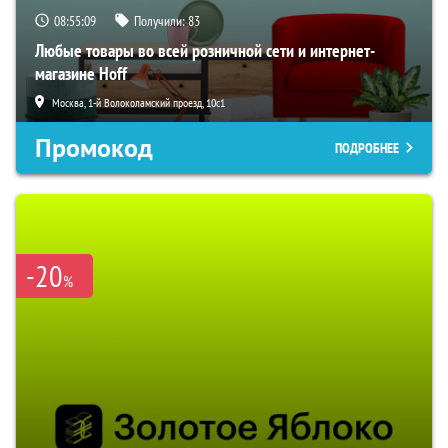
08:55:08
Получили:
83
Любые товары во всей розничной сети и интернет-
магазине Hoff
Москва, 1-й Волоколамский проезд, 10с1
Промокод
ПОДРОБНЕЕ
-20
%