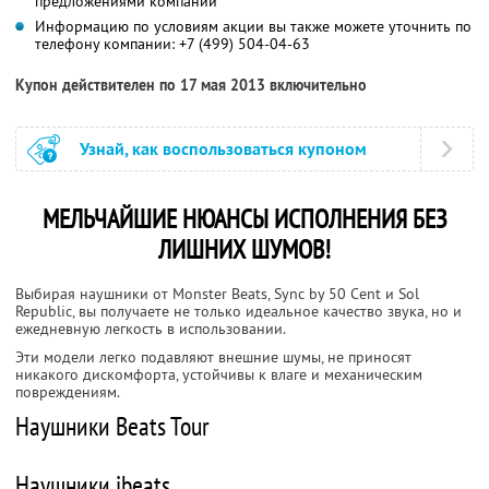
предложениями компании
Информацию по условиям акции вы также можете уточнить по
телефону компании:
+7 (499) 504-04-63
Купон действителен по 17 мая 2013 включительно
Узнай, как воспользоваться купоном
МЕЛЬЧАЙШИЕ НЮАНСЫ ИСПОЛНЕНИЯ БЕЗ
ЛИШНИХ ШУМОВ!
Выбирая наушники от Monster Beats, Sync by 50 Cent и Sol
Republic, вы получаете не только идеальное качество звука, но и
ежедневную легкость в использовании.
Эти модели легко подавляют внешние шумы, не приносят
никакого дискомфорта, устойчивы к влаге и механическим
повреждениям.
Наушники Beats Tour
Наушники ibeats