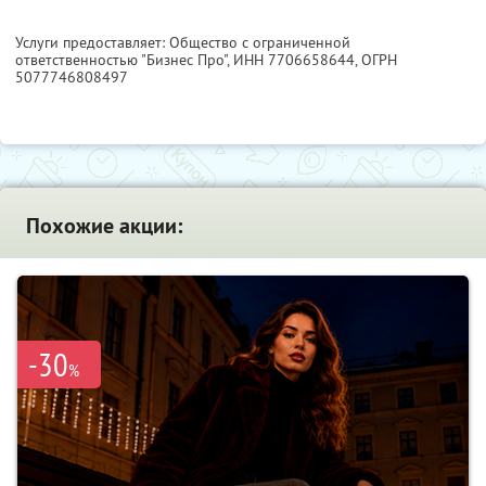
Услуги предоставляет: Общество с ограниченной
ответственностью "Бизнес Про",
ИНН 7706658644
, ОГРН
5077746808497
Похожие акции:
-30
%