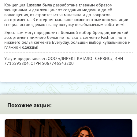
Концепция
Lascana
была разработана главным образом
женщинами и для женщин: от cоздания модели и до её
воплощения, от строительства магазина и до вопросов
ассортимента. В интернет-магазине компетентные консультации
специалистов сделают вашу покупку незабываемым событием!
Здесь вам могут предложить большой выбор брендов, широкий
ассортимент нижнего белья не только в сегменте Fashion, но и
нижнего белья сегмента Everyday, большой выбор купальников и
пляжной одежды!
Услуги предоставляет: ООО «ДИРЕКТ КАТАЛОГ СЕРВИС»,
ИНН
7713595804
, ОГРН 5067746543200
Похожие акции: