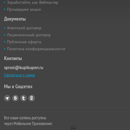
Заработайте, как Вебмастер
Прошедшие акции
Документы
Агентский договор
Лицензионный договор
Публичная оферта
Политика конфиденциальности
Контакты
sprosi@kupikupon.ru
Связаться с нами
Мы в Соцсетях
Все наши купоны доступны
через Мобильное Приложение: