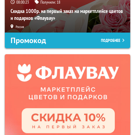
08:00:23
Получили:
18
Скидка 1000р. на первый заказ на маркетплейсе цветов
и подарков «Флаувау»
Россия
Промокод
ПОДРОБНЕЕ