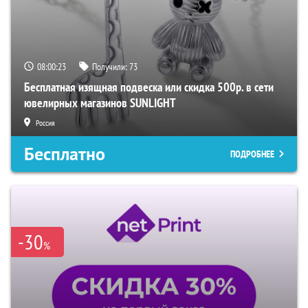
08:00:23
Получили:
73
Бесплатная изящная подвеска или скидка 500р. в сети
ювелирных магазинов SUNLIGHT
Россия
Бесплатно
ПОДРОБНЕЕ
-30
%