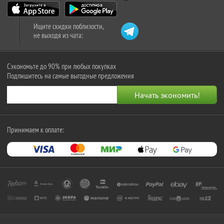
Ищите скидки поблизости,
не выходя из чата:
Сэкономьте до 90% при любых покупках
Подпишитесь на самые выгодные предложения
Принимаем к оплате: