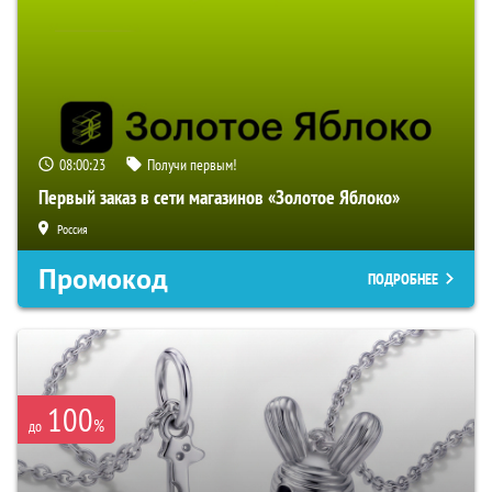
08:00:23
Получи первым!
Первый заказ в сети магазинов «Золотое Яблоко»
Россия
Промокод
ПОДРОБНЕЕ
100
%
до