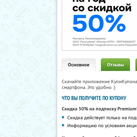
Основное
Отзывы
Скачайте приложение КупиКупон
смартфона. Это удобно :)
ЧТО ВЫ ПОЛУЧИТЕ ПО КУПОНУ
Скидка 50% на подписку Premium*
Скидка действует только на по
Информацию по условиям акци