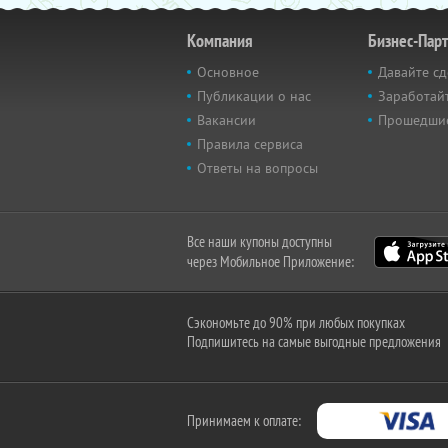
Компания
Бизнес-Пар
Основное
Давайте сд
Публикации о нас
Заработайт
Вакансии
Прошедши
Правила сервиса
Ответы на вопросы
Все наши купоны доступны
через Мобильное Приложение:
Сэкономьте до 90% при любых покупках
Подпишитесь на самые выгодные предложения
Принимаем к оплате: