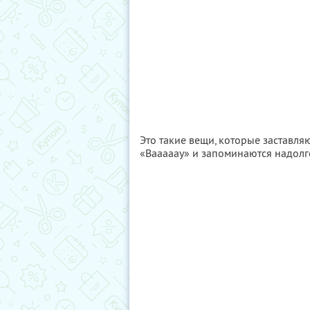
Это такие вещи, которые заставл
«Вааааау» и запоминаются надолг