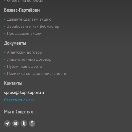
Ответы на вопросы
Бизнес-Партнёрам
Давайте сделаем акцию!
Заработайте, как Вебмастер
Прошедшие акции
Документы
Агентский договор
Лицензионный договор
Публичная оферта
Политика конфиденциальности
Контакты
sprosi@kupikupon.ru
Связаться с нами
Мы в Соцсетях