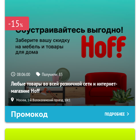
-15
%
08:05:59
Получили:
83
Любые товары во всей розничной сети и интернет-
магазине Hoff
Москва, 1-й Волоколамский проезд, 10с1
Промокод
ПОДРОБНЕЕ