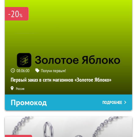
-20
%
08:05:59
Получи первым!
Первый заказ в сети магазинов «Золотое Яблоко»
Россия
Промокод
ПОДРОБНЕЕ