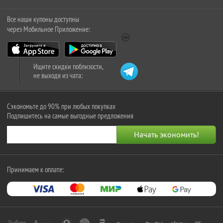
Все наши купоны доступны
через Мобильное Приложение:
Ищите скидки поблизости,
не выходя из чата:
Сэкономьте до 90% при любых покупках
Подпишитесь на самые выгодные предложения
Принимаем к оплате: