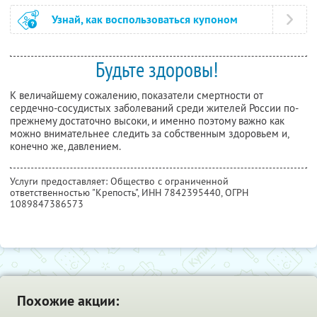
Узнай, как воспользоваться купоном
Будьте здоровы!
К величайшему сожалению, показатели смертности от
сердечно-сосудистых заболеваний среди жителей России по-
прежнему достаточно высоки, и именно поэтому важно как
можно внимательнее следить за собственным здоровьем и,
конечно же, давлением.
Услуги предоставляет: Общество с ограниченной
ответственностью "Крепость",
ИНН 7842395440
, ОГРН
1089847386573
Похожие акции: