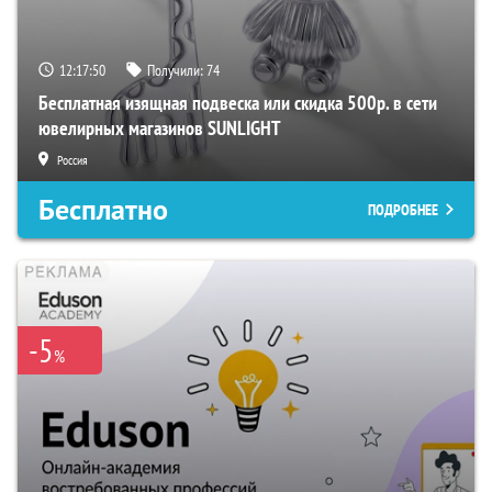
12:17:49
Получили:
74
Бесплатная изящная подвеска или скидка 500р. в сети
ювелирных магазинов SUNLIGHT
Россия
Бесплатно
ПОДРОБНЕЕ
-5
%