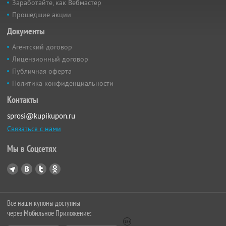
Заработайте, как Вебмастер
Прошедшие акции
Документы
Агентский договор
Лицензионный договор
Публичная оферта
Политика конфиденциальности
Контакты
sprosi@kupikupon.ru
Связаться с нами
Мы в Соцсетях
Все наши купоны доступны
через Мобильное Приложение: