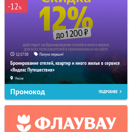
-12
%
12:17:49
Получи первым!
Бронирование отелей, квартир и иного жилья в сервисе
«Яндекс Путешествия»
Россия
Промокод
ПОДРОБНЕЕ