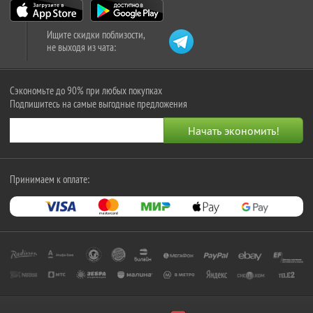
Ищите скидки поблизости,
не выходя из чата:
Сэкономьте до 90% при любых покупках
Подпишитесь на самые выгодные предложения
Принимаем к оплате: