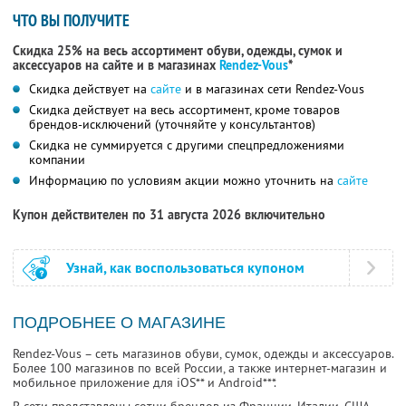
ЧТО ВЫ ПОЛУЧИТЕ
Скидка 25% на весь ассортимент обуви, одежды, сумок и
аксессуаров на сайте и в магазинах
Rendez-Vous
*
Скидка действует на
сайте
и в магазинах сети Rendez-Vous
Скидка действует на весь ассортимент, кроме товаров
брендов-исключений (уточняйте у консультантов)
Скидка не суммируется с другими спецпредложениями
компании
Информацию по условиям акции можно уточнить на
сайте
Купон действителен по 31 августа 2026 включительно
Узнай, как воспользоваться купоном
ПОДРОБНЕЕ О МАГАЗИНЕ
Rendez-Vous – сеть магазинов обуви, сумок, одежды и аксессуаров.
Более 100 магазинов по всей России, а также интернет-магазин и
мобильное приложение для iOS** и Android***.