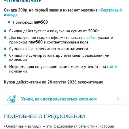
ЧТО ВЫ ПОЛУЧИТЕ
Скидка 500р. на первый заказ в интернет-магазине
«Счастливый
взгляд»
Промокод:
new500
Скидка действует при покупке на сумму от 5000р.
Для получения скидки оформите заказ на
сайте
, укажите
промокод
new500
в соответствующем поле
Сумма заказа пересчитается автоматически
Скидка не суммируется с другими спецпредложениями
компании
Информацию по условиям акции можно уточнить на
сайте
компании
Купон действителен по 28 августа 2026 включительно
Узнай, как воспользоваться купоном
ПОДРОБНЕЕ О ПРЕДЛОЖЕНИИ
«Счастливый взгляд» — это федеральная сеть оптик, которая