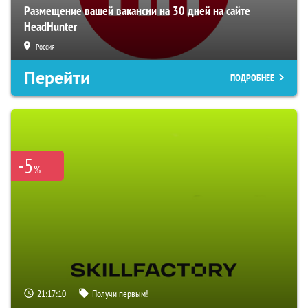
Размещение вашей вакансии на 30 дней на сайте
HeadHunter
Россия
Перейти
ПОДРОБНЕЕ
-5
%
21:17:09
Получи первым!