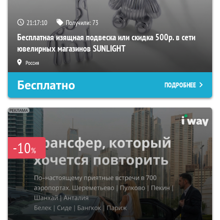
21:17:09
Получили:
73
Бесплатная изящная подвеска или скидка 500р. в сети
ювелирных магазинов SUNLIGHT
Россия
Бесплатно
ПОДРОБНЕЕ
-10
%