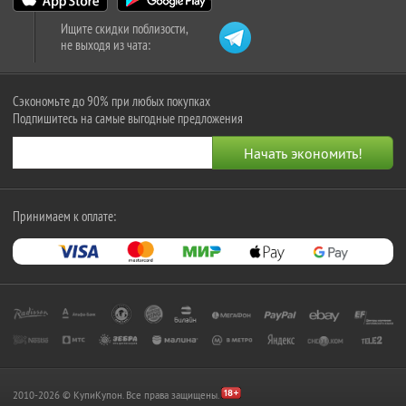
Ищите скидки поблизости,
не выходя из чата:
Сэкономьте до 90% при любых покупках
Подпишитесь на самые выгодные предложения
Принимаем к оплате:
2010-2026 © КупиКупон. Все права защищены.