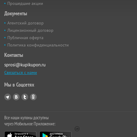
Прошедшие акции
Документы
Агентский договор
Лицензионный договор
Публичная оферта
Политика конфиденциальности
Контакты
sprosi@kupikupon.ru
Связаться с нами
Мы в Соцсетях
Все наши купоны доступны
через Мобильное Приложение: