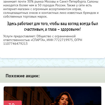
занимает почти 30% рынка Москвы и Санкт-Петербурга. Салоны
находятся более чем в 50 городах России. Также у сети есть
интернет-магазин с огромным ассортиментом оправ,
солнцезащитных очков и контактных линз известных брендов и
собственных торговых марок.
Здесь работают для того, чтобы ваш взгляд всегда был
счастливым, а глаза – здоровыми!
Услуги предоставляет: Общество с ограниченной
ответственностью «СПАРТА»,
ИНН 7722719975
, ОГРН
1107746479213
Похожие акции: