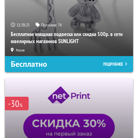
11:38:24
Получили:
74
Бесплатная изящная подвеска или скидка 500р. в сети
ювелирных магазинов SUNLIGHT
Россия
Бесплатно
ПОДРОБНЕЕ
-30
%