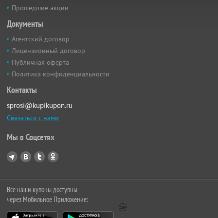
Прошедшие акции
Документы
Агентский договор
Лицензионный договор
Публичная оферта
Политика конфиденциальности
Контакты
sprosi@kupikupon.ru
Связаться с нами
Мы в Соцсетях
Все наши купоны доступны
через Мобильное Приложение: