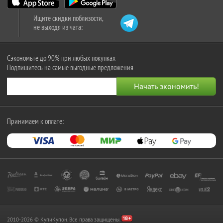
Ищите скидки поблизости,
не выходя из чата:
Сэкономьте до 90% при любых покупках
Подпишитесь на самые выгодные предложения
Принимаем к оплате:
2010-2026 © КупиКупон. Все права защищены.