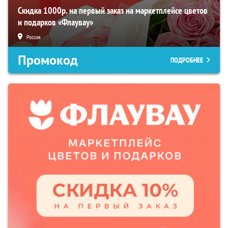
Скидка 1000р. на первый заказ на маркетплейсе цветов
и подарков «Флаувау»
Россия
Промокод
ПОДРОБНЕЕ