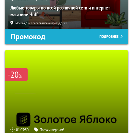
Любые товары во всей розничной сети и интернет-
магазине Hoff
Москва, 1-й Волоколамский проезд, 10с1
Промокод
ПОДРОБНЕЕ
-20
%
01:05:50
Получи первым!