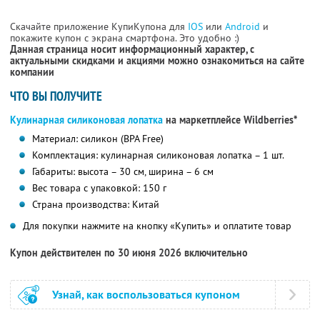
Скачайте приложение КупиКупона для
IOS
или
Android
и
покажите купон с экрана смартфона. Это удобно :)
Данная страница носит информационный характер, с
актуальными скидками и акциями можно ознакомиться на сайте
компании
ЧТО ВЫ ПОЛУЧИТЕ
Кулинарная силиконовая лопатка
на маркетплейсе Wildberries*
Материал: силикон (BPA Free)
Комплектация: кулинарная силиконовая лопатка – 1 шт.
Габариты: высота – 30 см, ширина – 6 см
Вес товара с упаковкой: 150 г
Страна производства: Китай
Для покупки нажмите на кнопку «Купить» и оплатите товар
Купон действителен по 30 июня 2026 включительно
Узнай, как воспользоваться купоном