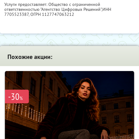
Услуги предоставляет: Общество с ограниченной
ответственностью "Агентство Цифровых Решений",
ИНН
7705523387
, ОГРН 1127747063212
Похожие акции:
-30
%