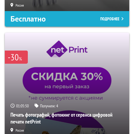
Россия
Бесплатно
ПОДРОБНЕЕ
-30
%
01:05:50
Получили:
4
Печать фотографий, фотокниг от сервиса цифровой
печати netPrint
Россия