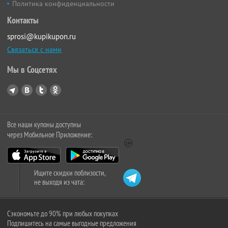
Политика конфиденциальности
Контакты
sprosi@kupikupon.ru
Связаться с нами
Мы в Соцсетях
Все наши купоны доступны
через Мобильное Приложение:
Ищите скидки поблизости,
не выходя из чата:
Сэкономьте до 90% при любых покупках
Подпишитесь на самые выгодные предложения