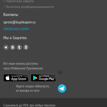
Публичная оферта
Политика конфиденциальности
Контакты
sprosi@kupikupon.ru
Связаться с нами
Мы в Соцсетях
Все наши купоны доступны
через Мобильное Приложение:
Ищите скидки поблизости,
не выходя из чата:
Сэкономьте до 90% при любых покупках