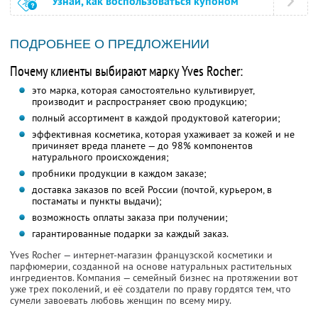
Узнай, как воспользоваться купоном
ПОДРОБНЕЕ О ПРЕДЛОЖЕНИИ
Почему клиенты выбирают марку Yves Rocher:
это марка, которая самостоятельно культивирует,
производит и распространяет свою продукцию;
полный ассортимент в каждой продуктовой категории;
эффективная косметика, которая ухаживает за кожей и не
причиняет вреда планете — до 98% компонентов
натурального происхождения;
пробники продукции в каждом заказе;
доставка заказов по всей России (почтой, курьером, в
постаматы и пункты выдачи);
возможность оплаты заказа при получении;
гарантированные подарки за каждый заказ.
Yves Rocher — интернет-магазин французской косметики и
парфюмерии, созданной на основе натуральных растительных
ингредиентов. Компания — семейный бизнес на протяжении вот
уже трех поколений, и её создатели по праву гордятся тем, что
сумели завоевать любовь женщин по всему миру.